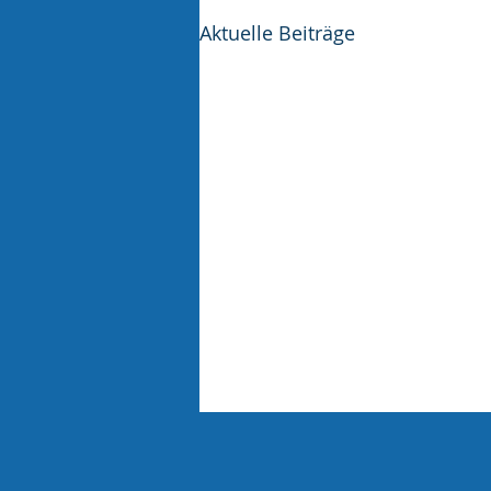
Aktuelle Beiträge