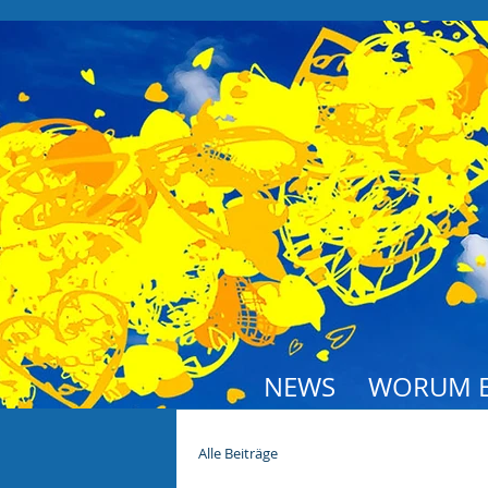
NEWS
WORUM E
Alle Beiträge