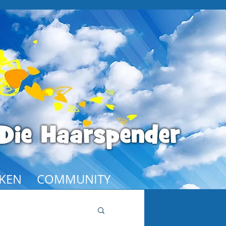
KEN
COMMUNITY