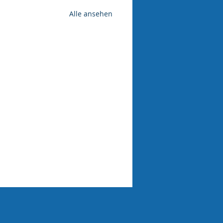
Alle ansehen