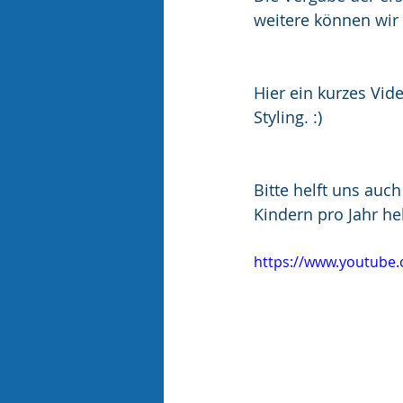
weitere können wir 
Hier ein kurzes Vid
Styling. :) 
Bitte helft uns auc
Kindern pro Jahr he
https://www.youtube