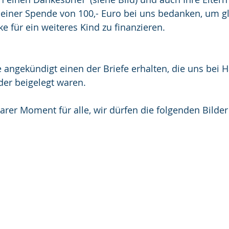
 einer Spende von 100,- Euro bei uns bedanken, um gl
e für ein weiteres Kind zu finanzieren.
 angekündigt einen der Briefe erhalten, die uns bei 
nder beigelegt waren.
rer Moment für alle, wir dürfen die folgenden Bilder