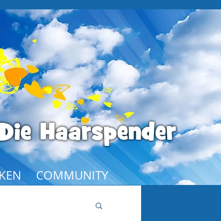
KEN
COMMUNITY