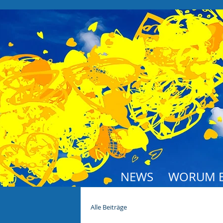
NEWS
WORUM E
Alle Beiträge