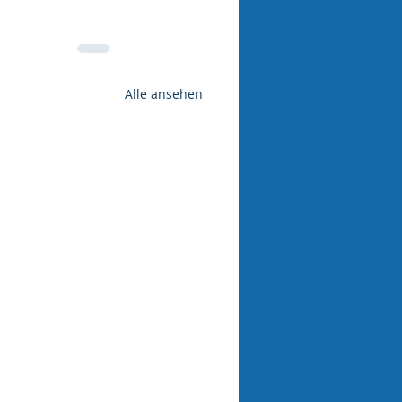
Alle ansehen