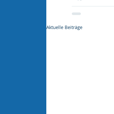
Aktuelle Beiträge