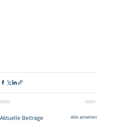
Aktuelle Beiträge
Alle ansehen