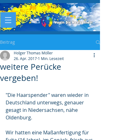
Beitrag
Holger Thomas Möller
26. Apr. 2017
1 Min. Lesezeit
weitere Perücke
vergeben!
"Die Haarspender" waren wieder in 
Deutschland unterwegs, genauer 
gesagt in Niedersachsen, nähe 
Oldenburg.
Wir hatten eine Maßanfertigung für 