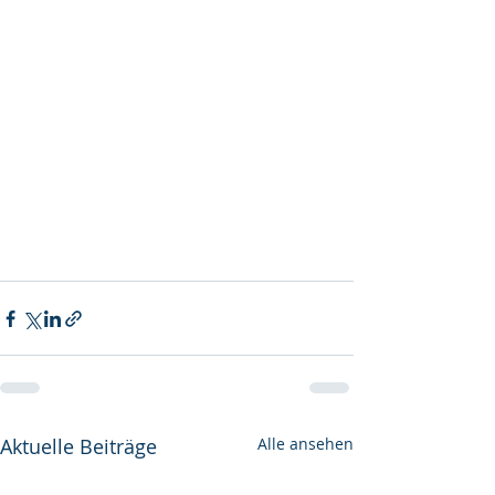
Aktuelle Beiträge
Alle ansehen