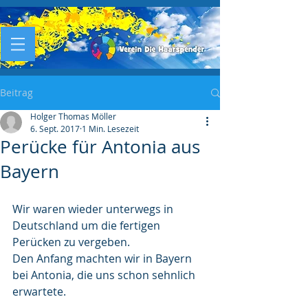
Beitrag
Holger Thomas Möller
6. Sept. 2017
1 Min. Lesezeit
Perücke für Antonia aus
Bayern
Wir waren wieder unterwegs in 
Deutschland um die fertigen 
Perücken zu vergeben.
Den Anfang machten wir in Bayern 
bei Antonia, die uns schon sehnlich 
erwartete.