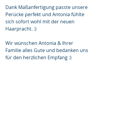
Dank Maßanfertigung passte unsere 
Perücke perfekt und Antonia fühlte 
sich sofort wohl mit der neuen 
Haarpracht. :)
Wir wünschen Antonia & Ihrer 
Familie alles Gute und bedanken uns 
für den herzlichen Empfang :)