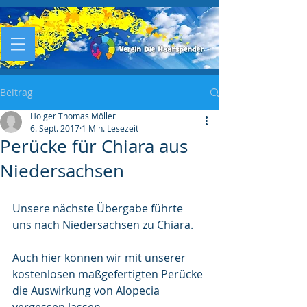
Beitrag
Holger Thomas Möller
6. Sept. 2017
1 Min. Lesezeit
Perücke für Chiara aus
Niedersachsen
Unsere nächste Übergabe führte 
uns nach Niedersachsen zu Chiara.
Auch hier können wir mit unserer 
kostenlosen maßgefertigten Perücke 
die Auswirkung von Alopecia 