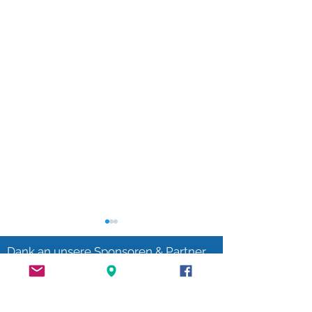
Dank an unsere Sponsoren & Partner