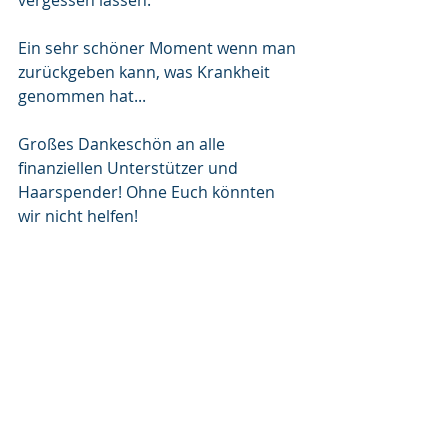
vergessen lassen. 
Ein sehr schöner Moment wenn man 
zurückgeben kann, was Krankheit 
genommen hat...
Großes Dankeschön an alle 
finanziellen Unterstützer und 
Haarspender! Ohne Euch könnten 
wir nicht helfen! 