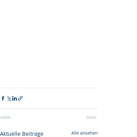
Aktuelle Beiträge
Alle ansehen