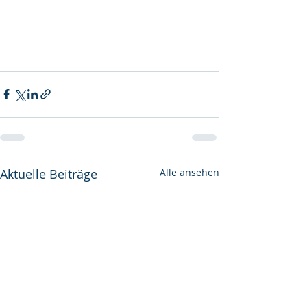
Aktuelle Beiträge
Alle ansehen