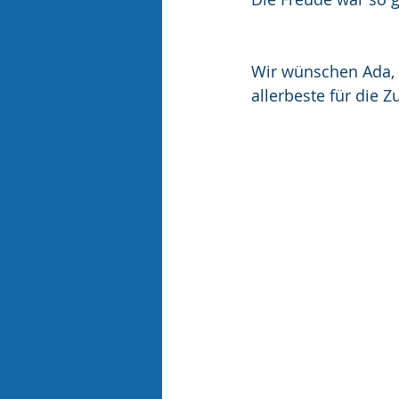
Wir wünschen Ada, 
allerbeste für die Z