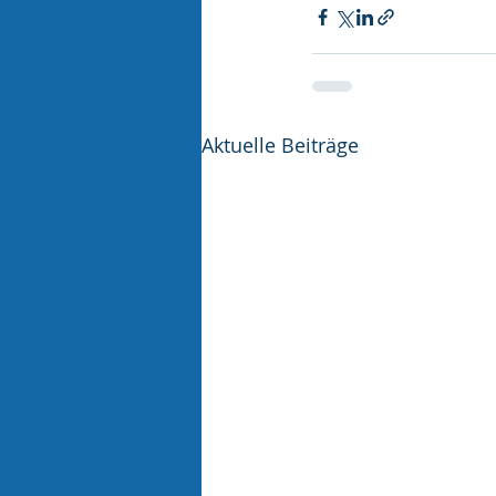
Aktuelle Beiträge