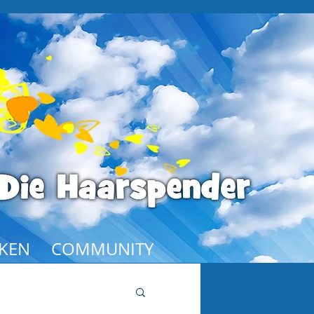
KEN
COMMUNITY