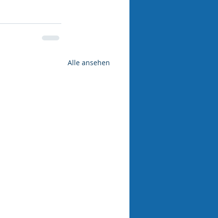
Alle ansehen