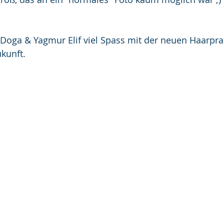
Doga & Yagmur Elif viel Spass mit der neuen Haarpra
ukunft.