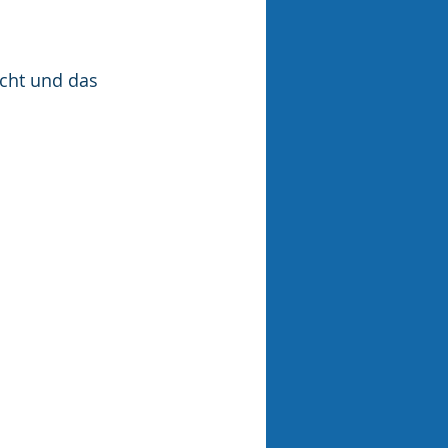
cht und das 