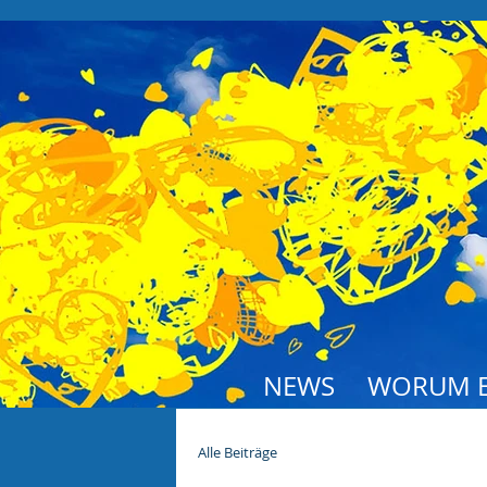
NEWS
WORUM E
Alle Beiträge