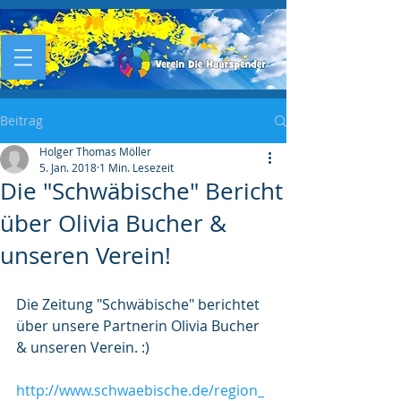
Beitrag
Holger Thomas Möller
5. Jan. 2018
1 Min. Lesezeit
Die "Schwäbische" Bericht
über Olivia Bucher &
unseren Verein!
Die Zeitung "Schwäbische" berichtet 
über unsere Partnerin Olivia Bucher 
& unseren Verein. :)
http://www.schwaebische.de/region_