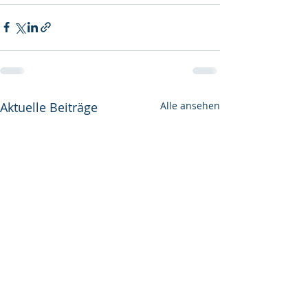
Aktuelle Beiträge
Alle ansehen