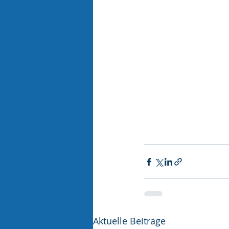
Aktuelle Beiträge