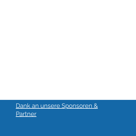
Dank an unsere Sponsoren &
Partner