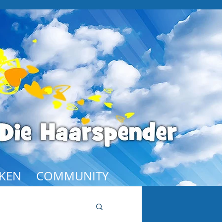
KEN
COMMUNITY