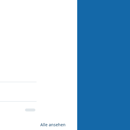
Alle ansehen