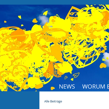
NEWS
WORUM E
Alle Beiträge