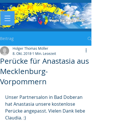
Beitrag
Holger Thomas Möller
8. Okt. 2018
1 Min. Lesezeit
Perücke für Anastasia aus
Mecklenburg-
Vorpommern
Unser Partnersalon in Bad Doberan 
hat Anastasia unsere kostenlose 
Perücke angepasst. Vielen Dank liebe 
Claudia. :)