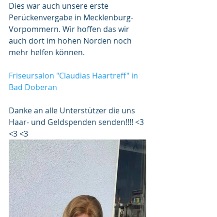
Dies war auch unsere erste 
Perückenvergabe in Mecklenburg-
Vorpommern. Wir hoffen das wir 
auch dort im hohen Norden noch 
mehr helfen können.
Friseursalon "Claudias Haartreff" in 
Bad Doberan
Danke an alle Unterstützer die uns 
Haar- und Geldspenden senden!!!! <3 
<3 <3