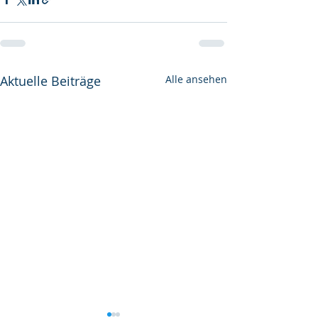
Aktuelle Beiträge
Alle ansehen