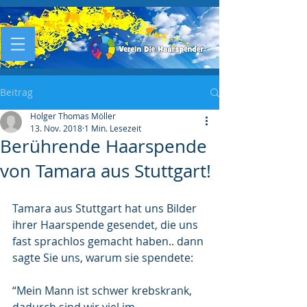
Beitrag
Holger Thomas Möller
13. Nov. 2018
1 Min. Lesezeit
Berührende Haarspende
von Tamara aus Stuttgart!
Tamara aus Stuttgart hat uns Bilder 
ihrer Haarspende gesendet, die uns 
fast sprachlos gemacht haben.. dann 
sagte Sie uns, warum sie spendete:
“Mein Mann ist schwer krebskrank, 