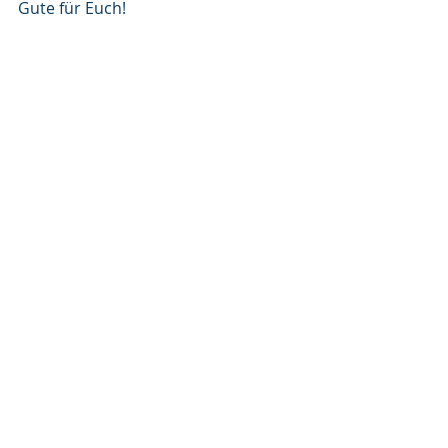
Gute für Euch!