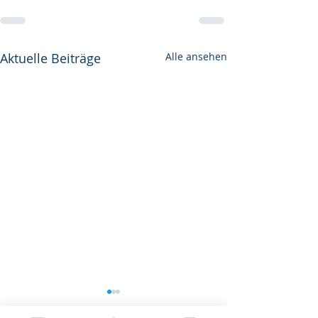
Aktuelle Beiträge
Alle ansehen