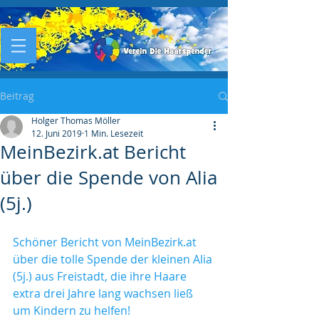
Beitrag
Holger Thomas Möller
12. Juni 2019
1 Min. Lesezeit
MeinBezirk.at Bericht
über die Spende von Alia
(5j.)
Schöner Bericht von MeinBezirk.at 
über die tolle Spende der kleinen Alia 
(5j.) aus Freistadt, die ihre Haare 
extra drei Jahre lang wachsen ließ 
um Kindern zu helfen! 