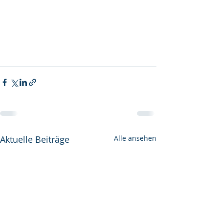
Aktuelle Beiträge
Alle ansehen