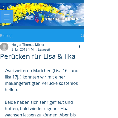
Beitrag
Holger Thomas Möller
2. Juli 2019
1 Min. Lesezeit
Perücken für Lisa & Ilka
Zwei weiteren Mädchen (Lisa 16j. und 
Ilka 17j. ) konnten wir mit einer 
maßangefertigten Perücke kostenlos 
helfen.
Beide haben sich sehr gefreut und 
hoffen, bald wieder eigenes Haar 
wachsen lassen zu können. Aber bis 