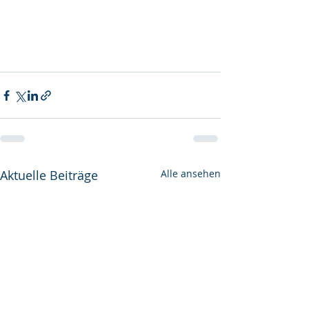
Aktuelle Beiträge
Alle ansehen