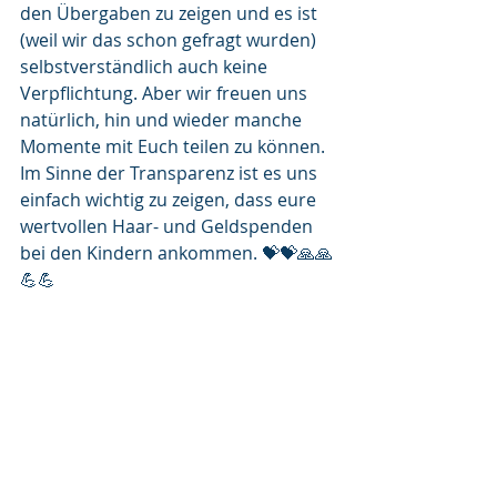
den Übergaben zu zeigen und es ist 
(weil wir das schon gefragt wurden) 
selbstverständlich auch keine 
Verpflichtung. Aber wir freuen uns 
natürlich, hin und wieder manche 
Momente mit Euch teilen zu können. 
Im Sinne der Transparenz ist es uns 
einfach wichtig zu zeigen, dass eure 
wertvollen Haar- und Geldspenden 
bei den Kindern ankommen. 💝💝🙏🙏
💪💪