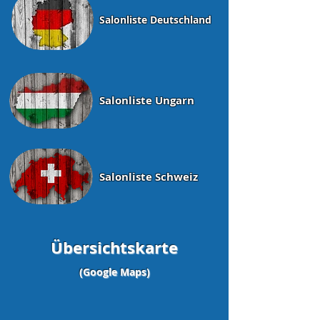
Salonliste Deutschland
Salonliste Ungarn
Salonliste Schweiz
Übersichtskarte
(Google Maps)