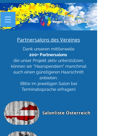
Partnersalons des Vereines
Dank unseren mittlerweile
200+
Partnersalons
die unser Projekt aktiv unterstützen,
können wir "Haarspendern" manchmal
auch einen günstigeren Haarschnitt
anbieten.
(Bitte im jeweiligen Salon bei
Terminabsprache erfragen)
Salonliste Österreich