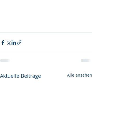
Aktuelle Beiträge
Alle ansehen