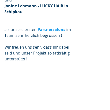
und
Janine Lehmann - LUCKY HAIR in 
Schipkau 
als unsere ersten 
Partnersalons
 im 
Team sehr herzlich begrüssen !
Wir freuen uns sehr, dass Ihr dabei 
seid und unser Projekt so tatkräftig 
unterstützt !