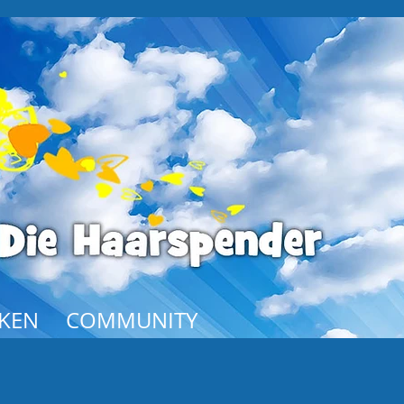
KEN
COMMUNITY