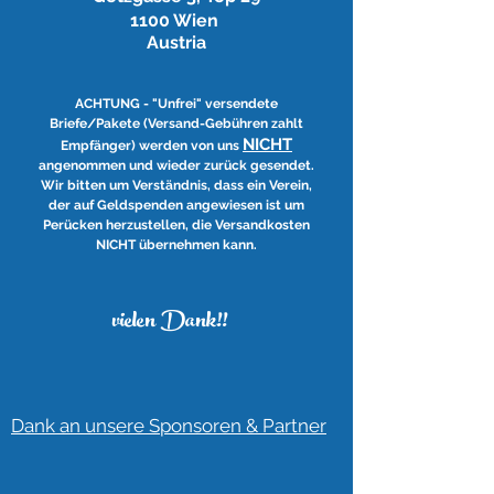
1100 Wien
Austria
ACHTUNG - "Unfrei" versendete
Briefe/Pakete (Versand-Gebühren zahlt
NICHT
Empfänger) werden von uns
angenommen und wieder zurück gesendet.
Wir bitten um Verständnis, dass ein Verein,
der auf Geldspenden angewiesen ist um
Perücken herzustellen, die Versandkosten
NICHT übernehmen kann.
vielen Dank!!
Dank an unsere Sponsoren & Partner