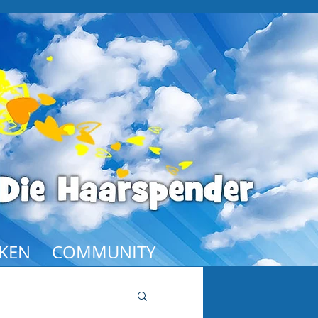
KEN
COMMUNITY