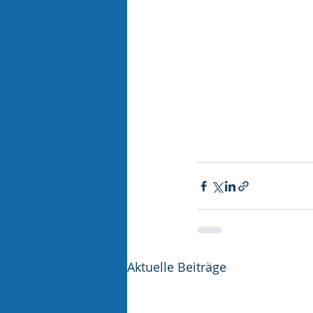
Aktuelle Beiträge