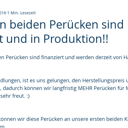
2016
1 Min. Lesezeit
en beiden Perücken sind
t und in Produktion!!
n Perücken sind finanziert und werden derzeit von H
lungen, ist es uns gelungen, den Herstellungspreis 
, dadurch können wir langfristig MEHR Perücken für
sehr freut. :)
können wir diese Perücken an unsere ersten beiden K
en. 