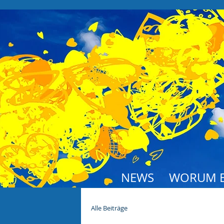
NEWS
WORUM E
Alle Beiträge