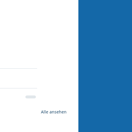
Alle ansehen