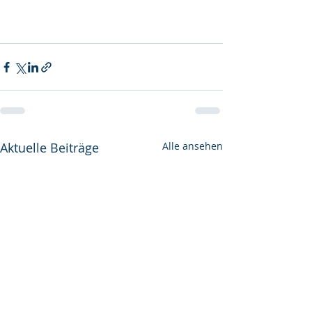
Aktuelle Beiträge
Alle ansehen