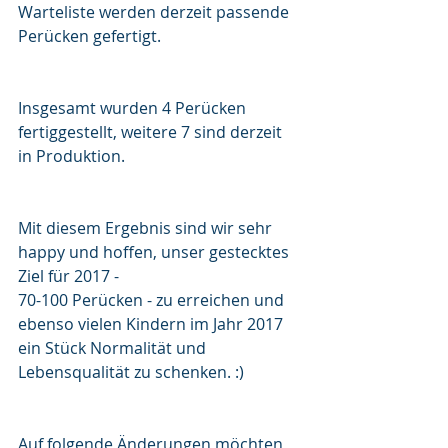
Warteliste werden derzeit passende 
Perücken gefertigt.
Insgesamt wurden 4 Perücken 
fertiggestellt, weitere 7 sind derzeit 
in Produktion. 
Mit diesem Ergebnis sind wir sehr 
happy und hoffen, unser gestecktes 
Ziel für 2017 -  
70-100 Perücken - zu erreichen und 
ebenso vielen Kindern im Jahr 2017 
ein Stück Normalität und 
Lebensqualität zu schenken. :)
Auf folgende Änderungen möchten 