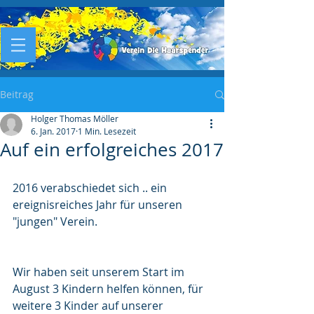
Beitrag
Holger Thomas Möller
6. Jan. 2017
1 Min. Lesezeit
Auf ein erfolgreiches 2017
2016 verabschiedet sich .. ein 
ereignisreiches Jahr für unseren 
"jungen" Verein.
Wir haben seit unserem Start im 
August 3 Kindern helfen können, für 
weitere 3 Kinder auf unserer 