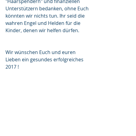
"Haarspendern" und finanziellen 
Unterstützern bedanken, ohne Euch 
könnten wir nichts tun. Ihr seid die 
wahren Engel und Helden für die 
Kinder, denen wir helfen dürfen.
Wir wünschen Euch und euren 
Lieben ein gesundes erfolgreiches 
2017 !