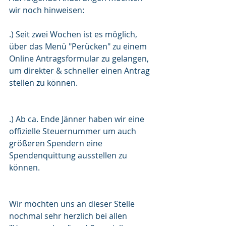
wir noch hinweisen:
.) Seit zwei Wochen ist es möglich, 
über das Menü "Perücken" zu einem 
Online Antragsformular zu gelangen, 
um direkter & schneller einen Antrag 
stellen zu können.
.) Ab ca. Ende Jänner haben wir eine 
offizielle Steuernummer um auch 
größeren Spendern eine 
Spendenquittung ausstellen zu 
können.
Wir möchten uns an dieser Stelle 
nochmal sehr herzlich bei allen 