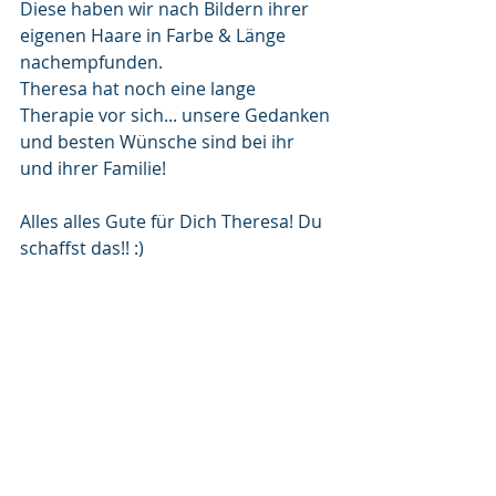
Diese haben wir nach Bildern ihrer 
eigenen Haare in Farbe & Länge 
nachempfunden.
Theresa hat noch eine lange 
Therapie vor sich... unsere Gedanken 
und besten Wünsche sind bei ihr 
und ihrer Familie!
Alles alles Gute für Dich Theresa! Du 
schaffst das!! :)