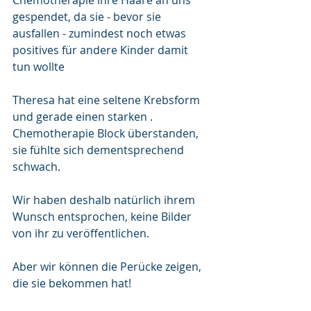
Chemotherapie ihre Haare an uns 
gespendet, da sie - bevor sie 
ausfallen - zumindest noch etwas 
positives für andere Kinder damit 
tun wollte 
Theresa hat eine seltene Krebsform 
und gerade einen starken . 
Chemotherapie Block überstanden, 
sie fühlte sich dementsprechend 
schwach.
Wir haben deshalb natürlich ihrem 
Wunsch entsprochen, keine Bilder 
von ihr zu veröffentlichen.
Aber wir können die Perücke zeigen, 
die sie bekommen hat!