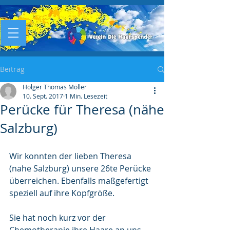
Beitrag
Holger Thomas Möller
10. Sept. 2017
1 Min. Lesezeit
Perücke für Theresa (nähe
Salzburg)
Wir konnten der lieben Theresa 
(nahe Salzburg) unsere 26te Perücke 
überreichen. Ebenfalls maßgefertigt 
speziell auf ihre Kopfgröße.
Sie hat noch kurz vor der 