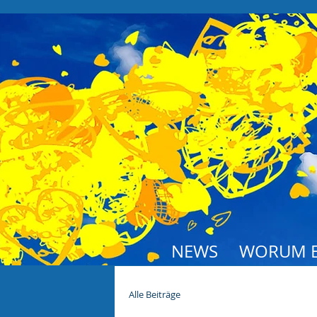
NEWS
WORUM E
Alle Beiträge