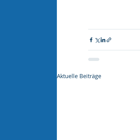
Aktuelle Beiträge