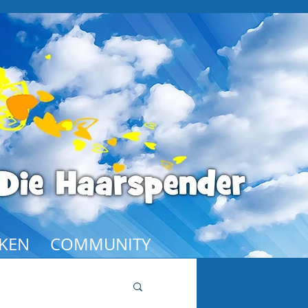
KEN
COMMUNITY