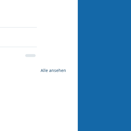
Alle ansehen