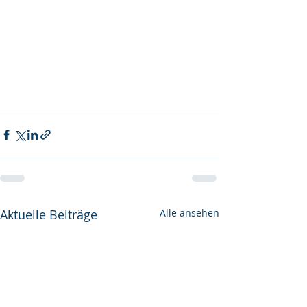
Aktuelle Beiträge
Alle ansehen