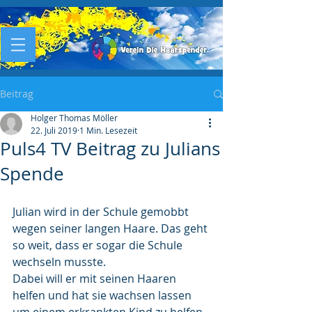
Beitrag
Holger Thomas Möller
22. Juli 2019
1 Min. Lesezeit
Puls4 TV Beitrag zu Julians
Spende
Julian wird in der Schule gemobbt 
wegen seiner langen Haare. Das geht 
so weit, dass er sogar die Schule 
wechseln musste.
Dabei will er mit seinen Haaren 
helfen und hat sie wachsen lassen 