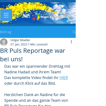
Beitrag
Holger Moeller
27. Jan. 2022
1 Min. Lesezeit
BR Puls Reportage war
bei uns!
Das war ein spannender Drehtag mit 
Nadine Hadad und ihrem Team! 
Das komplette Video findet ihr 
HIER
oder durch Klick auf das Bild.
Herzlichen Dank an Nadine für die 
Spende und an das ganze Team von 