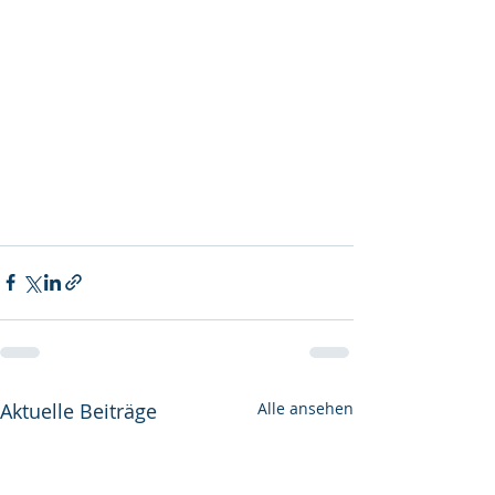
Aktuelle Beiträge
Alle ansehen