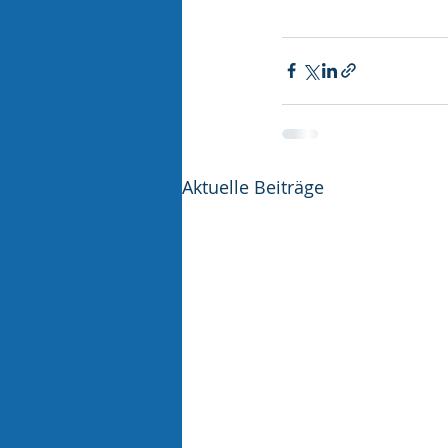
Aktuelle Beiträge