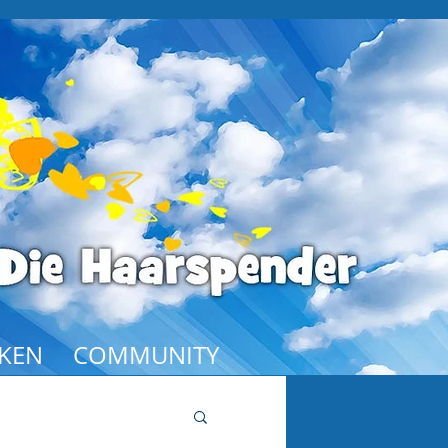
KEN
COMMUNITY