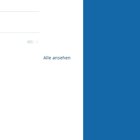
Alle ansehen