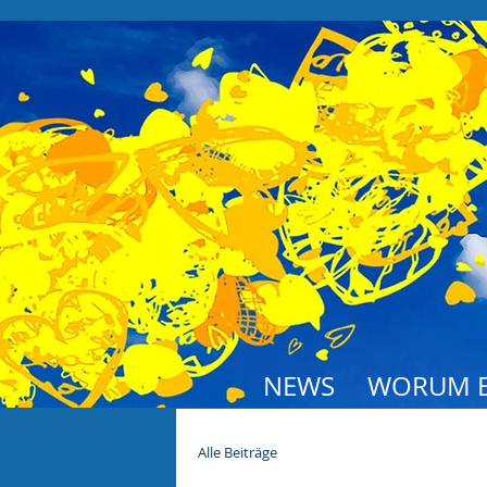
NEWS
WORUM E
Alle Beiträge