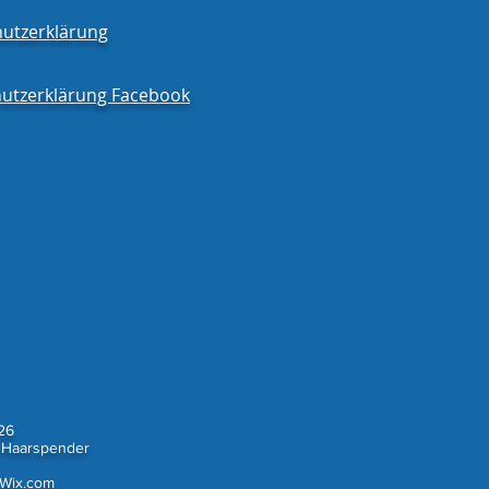
utzerklärung
utzerklärung Facebook
26
 Haarspender
Wix.com