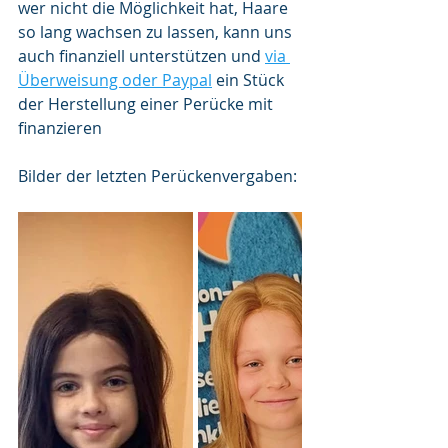
wer nicht die Möglichkeit hat, Haare 
so lang wachsen zu lassen, kann uns 
auch finanziell unterstützen und 
via 
Überweisung oder Paypal
 ein Stück 
der Herstellung einer Perücke mit 
finanzieren
Bilder der letzten Perückenvergaben: