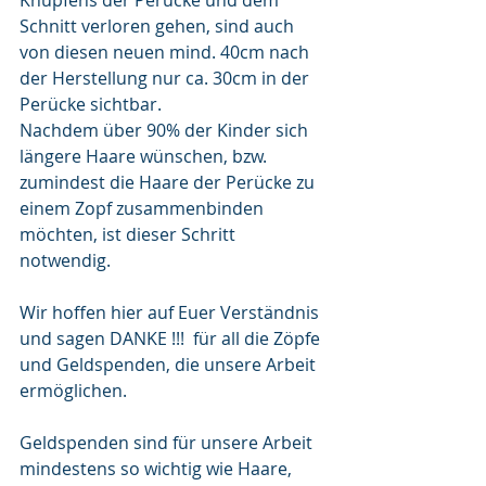
Knüpfens der Perücke und dem 
Schnitt verloren gehen, sind auch 
von diesen neuen mind. 40cm nach 
der Herstellung nur ca. 30cm in der 
Perücke sichtbar.
Nachdem über 90% der Kinder sich 
längere Haare wünschen, bzw. 
zumindest die Haare der Perücke zu 
einem Zopf zusammenbinden 
möchten, ist dieser Schritt 
notwendig.
Wir hoffen hier auf Euer Verständnis 
und sagen DANKE !!!  für all die Zöpfe 
und Geldspenden, die unsere Arbeit 
ermöglichen.
Geldspenden sind für unsere Arbeit 
mindestens so wichtig wie Haare, 