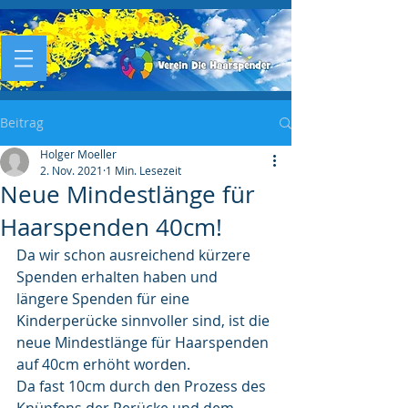
Beitrag
Holger Moeller
2. Nov. 2021
1 Min. Lesezeit
Neue Mindestlänge für
Haarspenden 40cm!
Da wir schon ausreichend kürzere 
Spenden erhalten haben und 
längere Spenden für eine 
Kinderperücke sinnvoller sind, ist die 
neue Mindestlänge für Haarspenden 
auf 40cm erhöht worden.
Da fast 10cm durch den Prozess des 