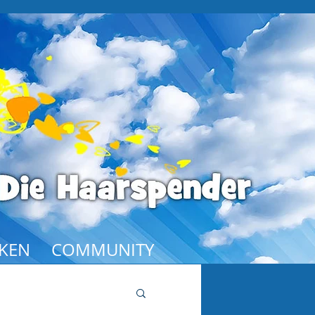
KEN
COMMUNITY