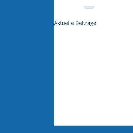
Aktuelle Beiträge