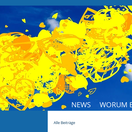
NEWS
WORUM E
Alle Beiträge