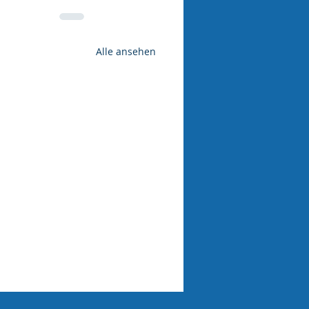
Alle ansehen