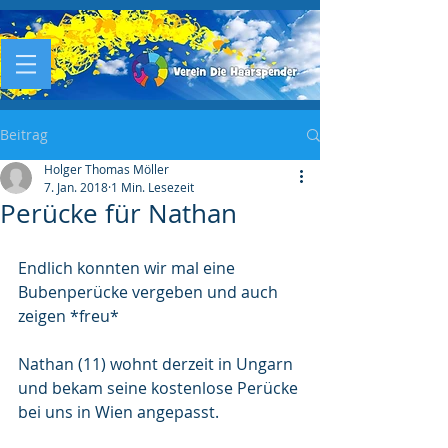
Beitrag
Holger Thomas Möller
7. Jan. 2018
1 Min. Lesezeit
Perücke für Nathan
Endlich konnten wir mal eine 
Bubenperücke vergeben und auch 
zeigen *freu*
Nathan (11) wohnt derzeit in Ungarn 
und bekam seine kostenlose Perücke 
bei uns in Wien angepasst.