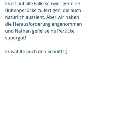
Es ist auf alle Fälle schwieriger eine 
Bubenperücke zu fertigen, die auch 
natürlich aussieht. Aber wir haben 
die Herausforderung angenommen 
und Nathan gefiel seine Perücke 
supergut!
Er wählte auch den Schnitt! :)