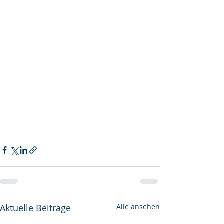
Aktuelle Beiträge
Alle ansehen